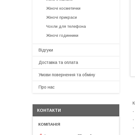
Жіночі косметички
Жіночі прикраси
Чохли для телефона
Жіночі годинники
Відгуки
Доставка та оплата
Умови повернення та обміну
Про нас
К
КОНТАКТИ
-
-
-