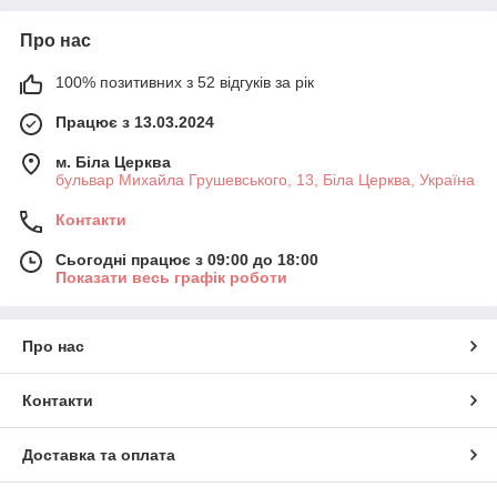
Про нас
100% позитивних з 52 відгуків за рік
Працює з 13.03.2024
м. Біла Церква
бульвар Михайла Грушевського, 13, Біла Церква, Україна
Контакти
Сьогодні працює з 09:00 до 18:00
Показати весь графік роботи
Про нас
Контакти
Доставка та оплата