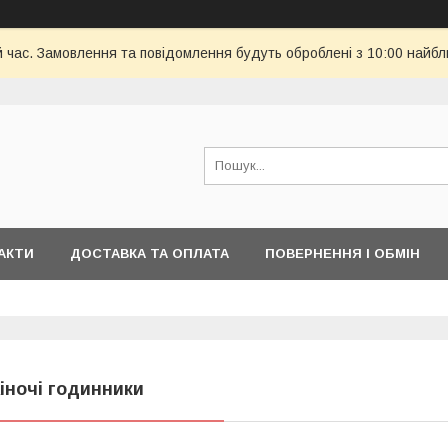
й час. Замовлення та повідомлення будуть оброблені з 10:00 найбл
АКТИ
ДОСТАВКА ТА ОПЛАТА
ПОВЕРНЕННЯ І ОБМІН
іночі годинники