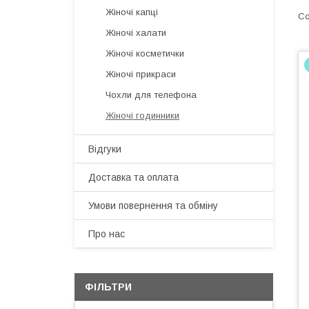
Жіночі капці
Жіночі халати
Жіночі косметички
Жіночі прикраси
Чохли для телефона
Жіночі годинники
Відгуки
Доставка та оплата
Умови повернення та обміну
Про нас
ФІЛЬТРИ