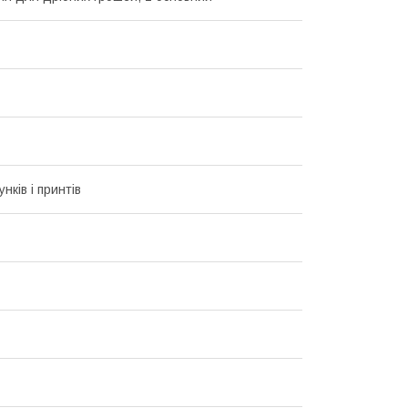
унків і принтів