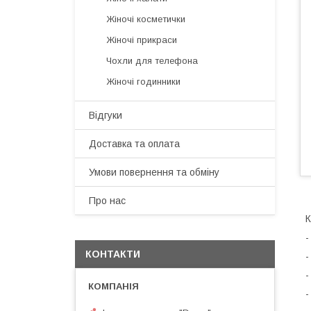
Жіночі косметички
Жіночі прикраси
Чохли для телефона
Жіночі годинники
Відгуки
Доставка та оплата
Умови повернення та обміну
Про нас
К
-
КОНТАКТИ
-
-
-