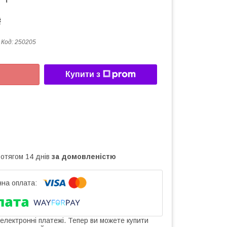
₴
Код:
250205
Купити з
ротягом 14 днів
за домовленістю
 електронні платежі. Тепер ви можете купити