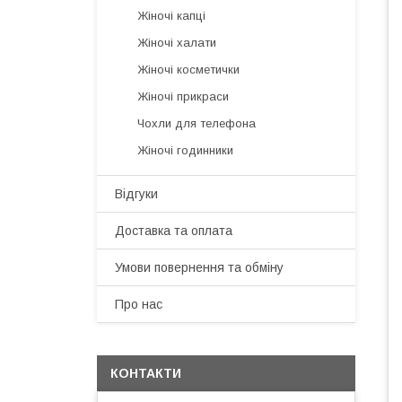
Жіночі капці
Жіночі халати
Жіночі косметички
Жіночі прикраси
Чохли для телефона
Жіночі годинники
Відгуки
Доставка та оплата
Умови повернення та обміну
Про нас
КОНТАКТИ