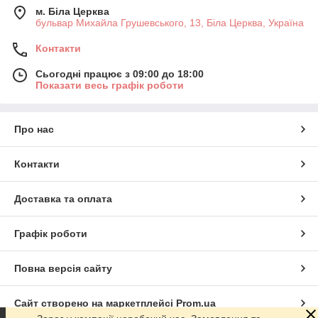
м. Біла Церква
бульвар Михайла Грушевського, 13, Біла Церква, Україна
Контакти
Сьогодні працює з 09:00 до 18:00
Показати весь графік роботи
Про нас
Контакти
Доставка та оплата
Графік роботи
Повна версія сайту
Сайт створено на маркетплейсі
Prom.ua