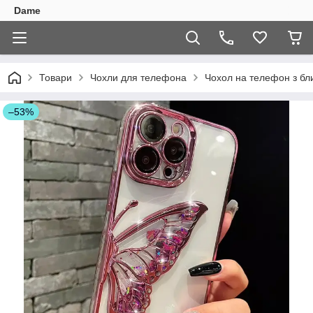
Dame
Товари
Чохли для телефона
Чохол на телефон з бли
–53%