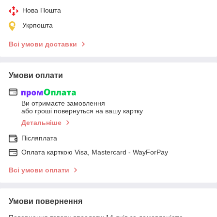
Нова Пошта
Укрпошта
Всі умови доставки
Умови оплати
Ви отримаєте замовлення
або гроші повернуться на вашу картку
Детальніше
Післяплата
Оплата карткою Visa, Mastercard - WayForPay
Всі умови оплати
Умови повернення