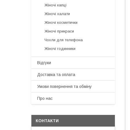
Жіночі капці
Жіночі халати
Жіночі косметички
Жіночі прикраси
Чохли для телефона
Жіночі годинники
Відгуки
Доставка та оплата
Умови повернення та обміну
Про нас
КОНТАКТИ