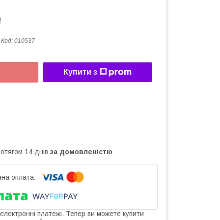
₴
Код:
010537
Купити з
ротягом 14 днів
за домовленістю
 електронні платежі. Тепер ви можете купити