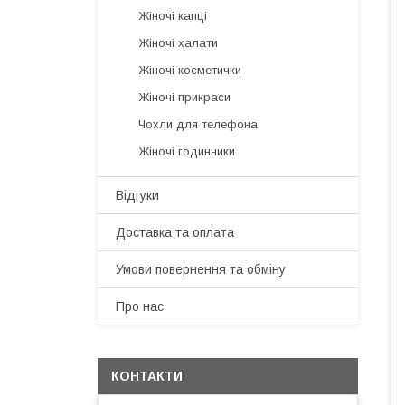
Жіночі капці
Жіночі халати
Жіночі косметички
Жіночі прикраси
Чохли для телефона
Жіночі годинники
Відгуки
Доставка та оплата
Умови повернення та обміну
Про нас
КОНТАКТИ