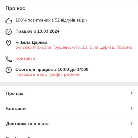
Про нас
100% позитивних з 52 відгуків за рік
Працює з 13.03.2024
м. Біла Церква
бульвар Михайла Грушевського, 13, Біла Церква, Україна
Контакти
Сьогодні працює з 10:00 до 14:00
Показати весь графік роботи
Про нас
Контакти
Доставка та оплата