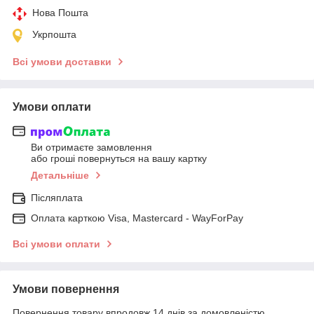
Нова Пошта
Укрпошта
Всі умови доставки
Умови оплати
Ви отримаєте замовлення
або гроші повернуться на вашу картку
Детальніше
Післяплата
Оплата карткою Visa, Mastercard - WayForPay
Всі умови оплати
Умови повернення
Повернення товару впродовж 14 днів за домовленістю