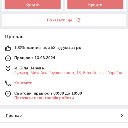
Купити
Купити
Показати ще
Про нас
100% позитивних з 52 відгуків за рік
Працює з 13.03.2024
м. Біла Церква
бульвар Михайла Грушевського, 13, Біла Церква, Україна
Контакти
Сьогодні працює з 09:00 до 18:00
Показати весь графік роботи
Про нас