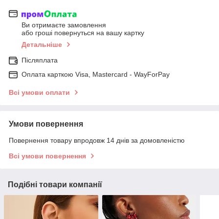
Ви отримаєте замовлення
або гроші повернуться на вашу картку
Детальніше
Післяплата
Оплата карткою Visa, Mastercard - WayForPay
Всі умови оплати
Умови повернення
Повернення товару впродовж 14 днів за домовленістю
Всі умови повернення
Подібні товари компанії