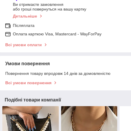
Ви отримаєте замовлення
або гроші повернуться на вашу картку
Детальніше
Післяплата
Оплата карткою Visa, Mastercard - WayForPay
Всі умови оплати
Умови повернення
Повернення товару впродовж 14 днів за домовленістю
Всі умови повернення
Подібні товари компанії