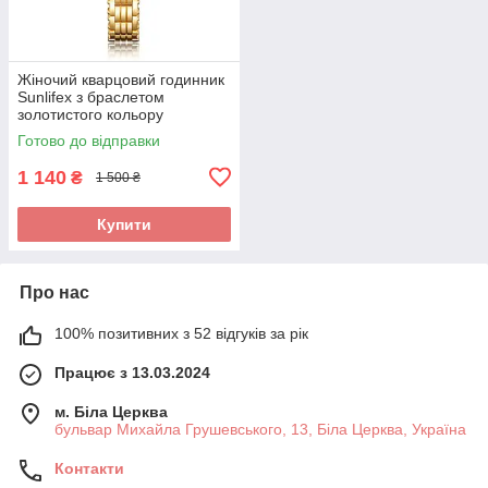
Жіночий кварцовий годинник
Sunlifex з браслетом
золотистого кольору
Готово до відправки
1 140
₴
1 500 ₴
Купити
Про нас
100% позитивних з 52 відгуків за рік
Працює з 13.03.2024
м. Біла Церква
бульвар Михайла Грушевського, 13, Біла Церква, Україна
Контакти