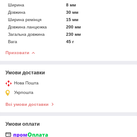
Ширина
8 мм
Довжина
30 мм
Ширина ремінця
15 мм
Довжина ланцюжка
200 мм
Загальна довжина
230 мм
Вага
45 г
Приховати
Умови доставки
Нова Пошта
Укрпошта
Всі умови доставки
Умови оплати