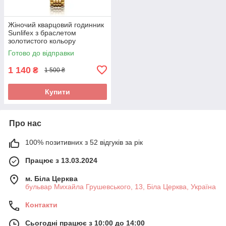
Жіночий кварцовий годинник
Sunlifex з браслетом
золотистого кольору
Готово до відправки
1 140
₴
1 500 ₴
Купити
Про нас
100% позитивних з 52 відгуків за рік
Працює з 13.03.2024
м. Біла Церква
бульвар Михайла Грушевського, 13, Біла Церква, Україна
Контакти
Сьогодні працює з 10:00 до 14:00