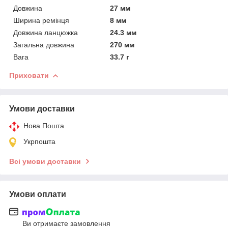
Довжина
27 мм
Ширина ремінця
8 мм
Довжина ланцюжка
24.3 мм
Загальна довжина
270 мм
Вага
33.7 г
Приховати
Умови доставки
Нова Пошта
Укрпошта
Всі умови доставки
Умови оплати
Ви отримаєте замовлення