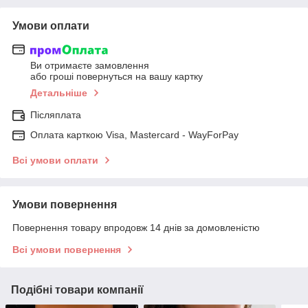
Умови оплати
Ви отримаєте замовлення
або гроші повернуться на вашу картку
Детальніше
Післяплата
Оплата карткою Visa, Mastercard - WayForPay
Всі умови оплати
Умови повернення
Повернення товару впродовж 14 днів за домовленістю
Всі умови повернення
Подібні товари компанії