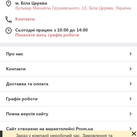
м. Біла Церква
бульвар Михайла Грушевського, 13, Біла Церква, Україна
Контакти
Сьогодні працює з 10:00 до 14:00
Показати весь графік роботи
Про нас
Контакти
Доставка та оплата
Графік роботи
Повна версія сайту
Сайт створено на маркетплейсі
Prom.ua
Зараз у компанії неробочий час. Замовлення та