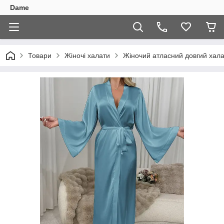
Dame
Товари
Жіночі халати
Жіночий атласний довгий хала