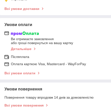
Всі умови доставки
Умови оплати
Ви отримаєте замовлення
або гроші повернуться на вашу картку
Детальніше
Післяплата
Оплата карткою Visa, Mastercard - WayForPay
Всі умови оплати
Умови повернення
Повернення товару впродовж 14 днів за домовленістю
Всі умови повернення