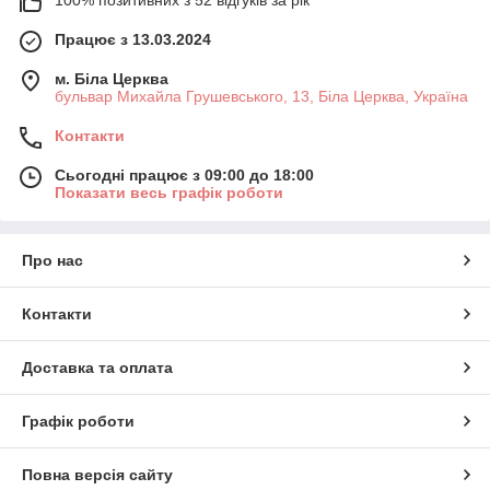
Працює з 13.03.2024
м. Біла Церква
бульвар Михайла Грушевського, 13, Біла Церква, Україна
Контакти
Сьогодні працює з 09:00 до 18:00
Показати весь графік роботи
Про нас
Контакти
Доставка та оплата
Графік роботи
Повна версія сайту