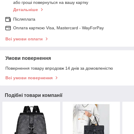
або гроші повернуться на вашу картку
Детальніше
Післяплата
Оплата карткою Visa, Mastercard - WayForPay
Всі умови оплати
Умови повернення
Повернення товару впродовж 14 днів за домовленістю
Всі умови повернення
Подібні товари компанії