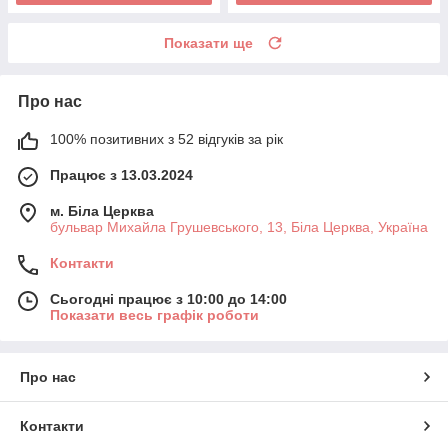
Показати ще
Про нас
100% позитивних з 52 відгуків за рік
Працює з 13.03.2024
м. Біла Церква
бульвар Михайла Грушевського, 13, Біла Церква, Україна
Контакти
Сьогодні працює з 10:00 до 14:00
Показати весь графік роботи
Про нас
Контакти