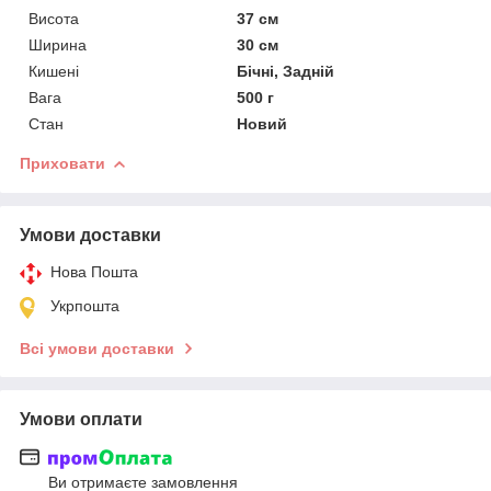
Висота
37 см
Ширина
30 см
Кишені
Бічні, Задній
Вага
500 г
Стан
Новий
Приховати
Умови доставки
Нова Пошта
Укрпошта
Всі умови доставки
Умови оплати
Ви отримаєте замовлення