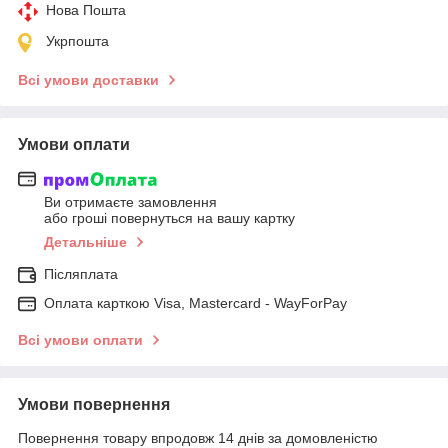
Нова Пошта
Укрпошта
Всі умови доставки
Умови оплати
Ви отримаєте замовлення
або гроші повернуться на вашу картку
Детальніше
Післяплата
Оплата карткою Visa, Mastercard - WayForPay
Всі умови оплати
Умови повернення
Повернення товару впродовж 14 днів за домовленістю