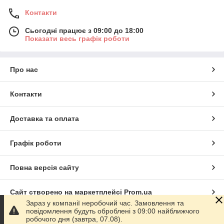
Контакти
Сьогодні працює з 09:00 до 18:00
Показати весь графік роботи
Про нас
Контакти
Доставка та оплата
Графік роботи
Повна версія сайту
Сайт створено на маркетплейсі
Prom.ua
Зараз у компанії неробочий час. Замовлення та
повідомлення будуть оброблені з 09:00 найближчого
Політика конфіденційності
робочого дня (завтра, 07.08).