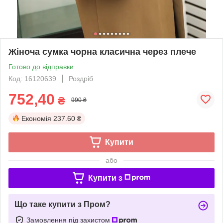
Жіноча сумка чорна класична через плече
Готово до відправки
Код: 16120639
Роздріб
752,40
₴
990 ₴
Економія
237.60 ₴
Купити
або
Купити з
Що таке купити з Пром?
Замовлення під захистом