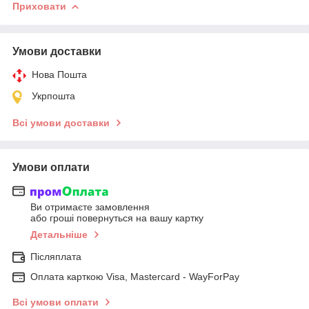
Приховати
Умови доставки
Нова Пошта
Укрпошта
Всі умови доставки
Умови оплати
Ви отримаєте замовлення
або гроші повернуться на вашу картку
Детальніше
Післяплата
Оплата карткою Visa, Mastercard - WayForPay
Всі умови оплати