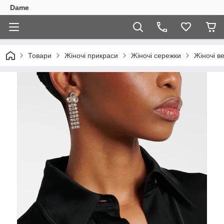
Dame
Товари
Жіночі прикраси
Жіночі сережки
Жіночі ве