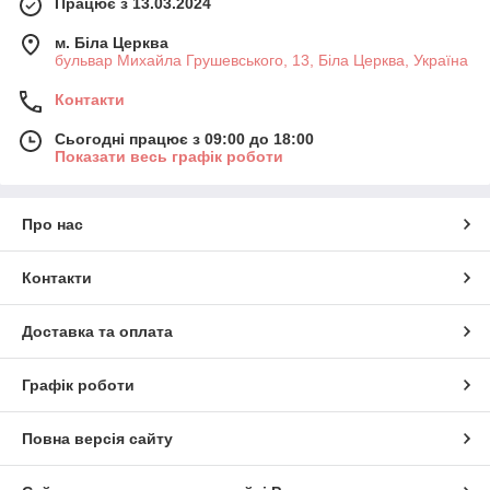
Працює з 13.03.2024
м. Біла Церква
бульвар Михайла Грушевського, 13, Біла Церква, Україна
Контакти
Сьогодні працює з 09:00 до 18:00
Показати весь графік роботи
Про нас
Контакти
Доставка та оплата
Графік роботи
Повна версія сайту