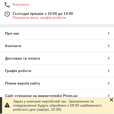
Контакти
Сьогодні працює з 10:00 до 14:00
Показати весь графік роботи
Про нас
Контакти
Доставка та оплата
Графік роботи
Повна версія сайту
Сайт створено на маркетплейсі
Prom.ua
Зараз у компанії неробочий час. Замовлення та
повідомлення будуть оброблені з 09:00 найближчого
Політика конфіденційності
робочого дня (завтра, 10.08).