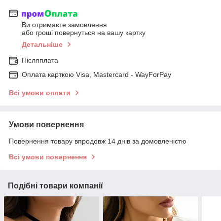
Ви отримаєте замовлення
або гроші повернуться на вашу картку
Детальніше
Післяплата
Оплата карткою Visa, Mastercard - WayForPay
Всі умови оплати
Умови повернення
Повернення товару впродовж 14 днів за домовленістю
Всі умови повернення
Подібні товари компанії