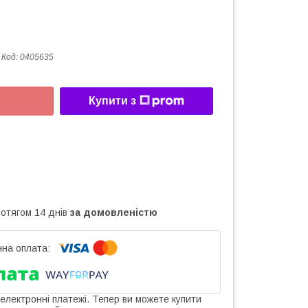
Код:
0405635
Купити з
ротягом 14 днів
за домовленістю
 електронні платежі. Тепер ви можете купити