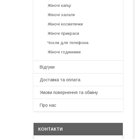
Жіночі капці
Жіночі халати
Жіночі косметички
Жіночі прикраси
Чохли для телефона
Жіночі годинники
Відгуки
Доставка та оплата
Умови повернення та обміну
Про нас
КОНТАКТИ